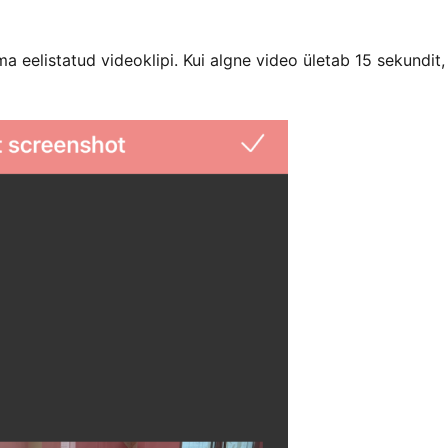
 eelistatud videoklipi. Kui algne video ületab 15 sekundit,