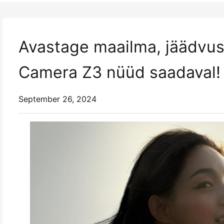
Avastage maailma, jäädvus
Camera Z3 nüüd saadaval!
September 26, 2024