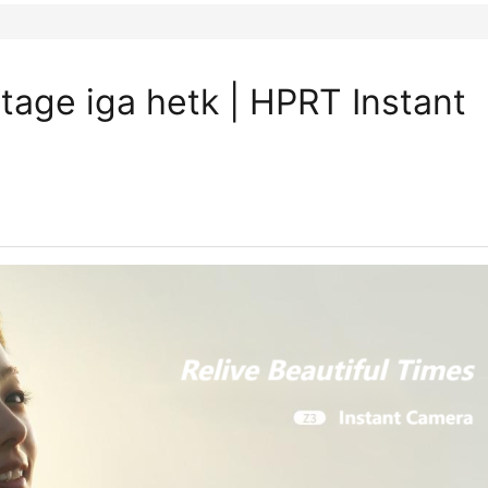
tage iga hetk | HPRT Instant